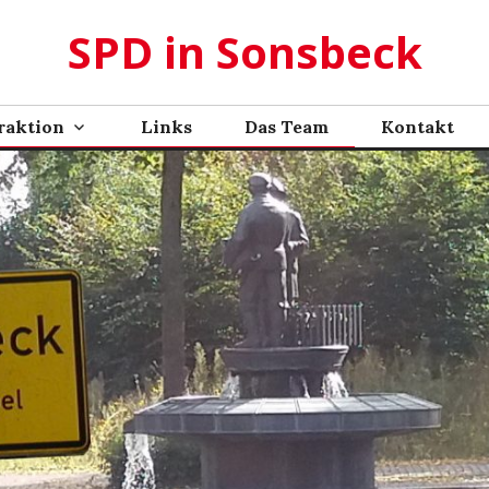
SPD in Sonsbeck
raktion
Links
Das Team
Kontakt