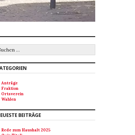
uchen
ch:
ATEGORIEN
Anträge
Fraktion
Ortsverein
Wahlen
EUESTE BEITRÄGE
Rede zum Haushalt 2025