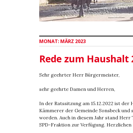
MONAT:
MÄRZ 2023
Rede zum Haushalt 
Sehr geehrter Herr Bürgermeister,
sehr geehrte Damen und Herren,
In der Ratssitzung am 15.12.2022 ist de
Kämmerer der Gemeinde Sonsbeck und st
worden. Auch in diesem Jahr stand Herr
SPD-Fraktion zur Verfügung. Herzlichen 