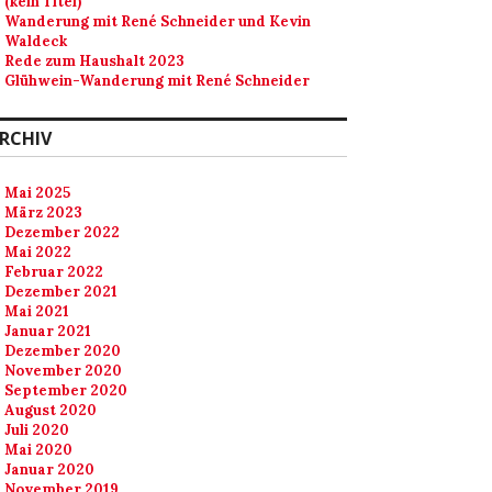
(kein Titel)
Wanderung mit René Schneider und Kevin
Waldeck
Rede zum Haushalt 2023
Glühwein-Wanderung mit René Schneider
RCHIV
Mai 2025
März 2023
Dezember 2022
Mai 2022
Februar 2022
Dezember 2021
Mai 2021
Januar 2021
Dezember 2020
November 2020
September 2020
August 2020
Juli 2020
Mai 2020
Januar 2020
November 2019