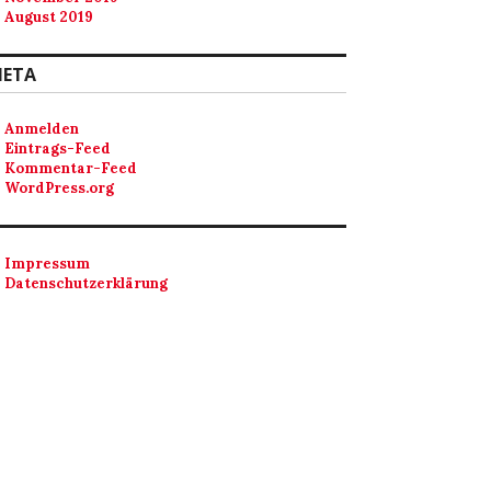
August 2019
ETA
Anmelden
Eintrags-Feed
Kommentar-Feed
WordPress.org
Impressum
Datenschutzerklärung