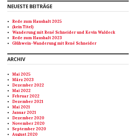
NEUESTE BEITRÄGE
Rede zum Haushalt 2025
(kein Titel)
Wanderung mit René Schneider und Kevin Waldeck
Rede zum Haushalt 2023
Glühwein-Wanderung mit René Schneider
ARCHIV
Mai 2025
März 2023
Dezember 2022
Mai 2022
Februar 2022
Dezember 2021
Mai 2021
Januar 2021
Dezember 2020
November 2020
September 2020
August 2020