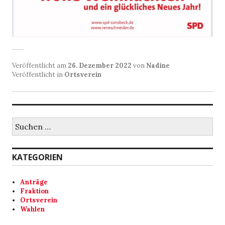
Veröffentlicht am
26. Dezember 2022
von
Nadine
Veröffentlicht in
Ortsverein
Suchen
nach:
KATEGORIEN
Anträge
Fraktion
Ortsverein
Wahlen