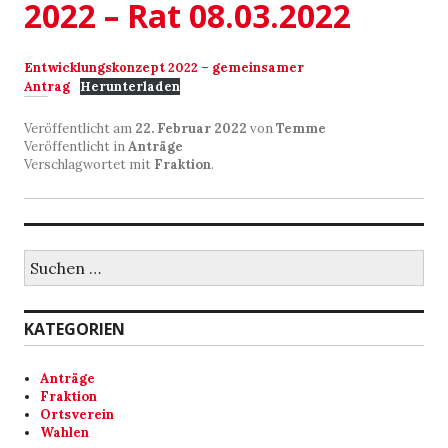
2022 – Rat 08.03.2022
Entwicklungskonzept 2022 – gemeinsamer
Antrag
Herunterladen
Veröffentlicht am
22. Februar 2022
von
Temme
Veröffentlicht in
Anträge
Verschlagwortet mit
Fraktion
.
Suchen
nach:
KATEGORIEN
Anträge
Fraktion
Ortsverein
Wahlen