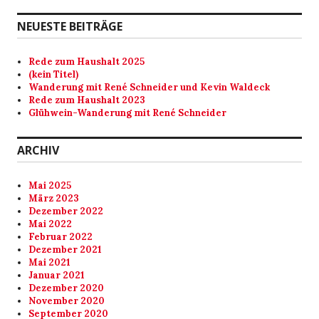
NEUESTE BEITRÄGE
Rede zum Haushalt 2025
(kein Titel)
Wanderung mit René Schneider und Kevin Waldeck
Rede zum Haushalt 2023
Glühwein-Wanderung mit René Schneider
ARCHIV
Mai 2025
März 2023
Dezember 2022
Mai 2022
Februar 2022
Dezember 2021
Mai 2021
Januar 2021
Dezember 2020
November 2020
September 2020