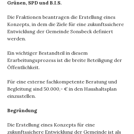
Grünen, SPD und B.I.S.
Die Fraktionen beantragen die Erstellung eines
Konzepts, in dem die Ziele für eine zukunftssichere
Entwicklung der Gemeinde Sonsbeck definiert
werden.
Ein wichtiger Bestandteil in diesem
Erarbeitungsprozess ist die breite Beteiligung der
Öffentlichkeit.
Für eine externe fachkompetente Beratung und
Begleitung sind 50.000,- € in den Haushaltsplan
einzustellen.
Begründung
Die Erstellung eines Konzepts für eine
zukunftssichere Entwicklung der Gemeinde ist als