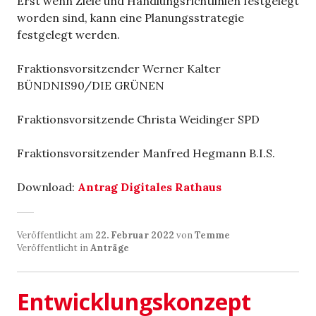
Erst wenn Ziele und Handlungsrichtlinien festgelegt
worden sind, kann eine Planungsstrategie
festgelegt werden.
Fraktionsvorsitzender Werner Kalter
BÜNDNIS90/DIE GRÜNEN
Fraktionsvorsitzende Christa Weidinger SPD
Fraktionsvorsitzender Manfred Hegmann B.I.S.
Download:
Antrag Digitales Rathaus
Veröffentlicht am
22. Februar 2022
von
Temme
Veröffentlicht in
Anträge
Entwicklungskonzept