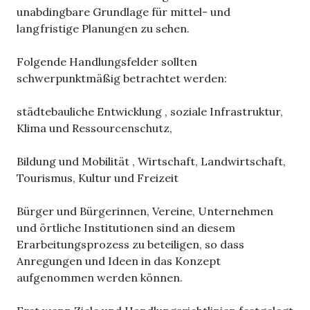
unabdingbare Grundlage für mittel- und
langfristige Planungen zu sehen.
Folgende Handlungsfelder sollten
schwerpunktmäßig betrachtet werden:
städtebauliche Entwicklung , soziale Infrastruktur,
Klima und Ressourcenschutz,
Bildung und Mobilität , Wirtschaft, Landwirtschaft,
Tourismus, Kultur und Freizeit
Bürger und Bürgerinnen, Vereine, Unternehmen
und örtliche Institutionen sind an diesem
Erarbeitungsprozess zu beteiligen, so dass
Anregungen und Ideen in das Konzept
aufgenommen werden können.