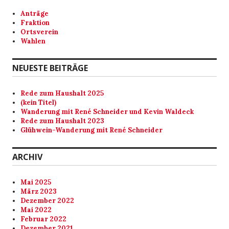
Anträge
Fraktion
Ortsverein
Wahlen
NEUESTE BEITRÄGE
Rede zum Haushalt 2025
(kein Titel)
Wanderung mit René Schneider und Kevin Waldeck
Rede zum Haushalt 2023
Glühwein-Wanderung mit René Schneider
ARCHIV
Mai 2025
März 2023
Dezember 2022
Mai 2022
Februar 2022
Dezember 2021