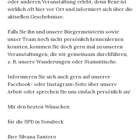
oder anderen Veranstaltung erlebt, denn René ist
wirklich oft hier vor Ort und informiert sich über die
aktuellen Geschehnisse.
Falls Sie ihn und unsere Bürgermeisterin sowie
unser Team noch nicht persönlich kennenlernen
konnten, kommen Sie doch gern mal zu unseren
Veranstaltungen, die wir gemeinsam durchführen,
z. B. unsere Wanderungen oder Stammtische.
Informieren Sie sich auch gern auf unserer
Facebook- oder Instagram-Seite über unsere
Arbeit oder sprechen Sie uns einfach persönlich an!
Mit den besten Wünschen
für die SPD in Sonsbeck
Ihre Silvana Santoro