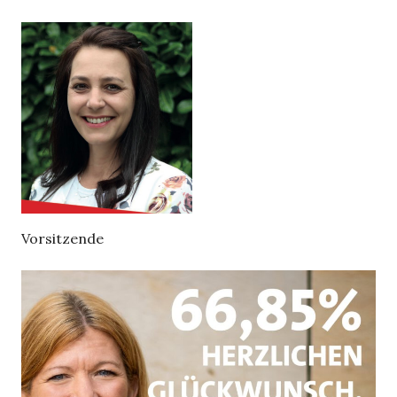
Vorsitzende