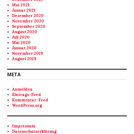
Mai 2021
Januar 2021
Dezember 2020
November 2020
September 2020
August 2020
Juli 2020
Mai 2020
Januar 2020
November 2019
August 2019
META
Anmelden
Eintrags-Feed
Kommentar-Feed
WordPress.org
Impressum
Datenschutzerklärung