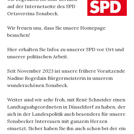
auf der Internetseite des SPD
Ortsvereins Sonsbeck.
Wir freuen uns, dass Sie unsere Homepage
besuchen!
Hier erhalten Sie Infos zu unserer SPD vor Ort und
unserer politischen Arbeit.
Seit November 2023 ist unsere frühere Vorsitzende
Nadine Bogedain Bürgermeisterin in unserem
wunderschönen Sonsbeck.
Weiter sind wir sehr froh, mit René Schneider einen
Landtagsabgeordneten in Düsseldorf zu haben, der
sich in der Landespolitik auch besonders für unsere
Sonsbecker Interessen mit ganzem Herzen
einsetzt. Sicher haben Sie ihn auch schon bei der ein