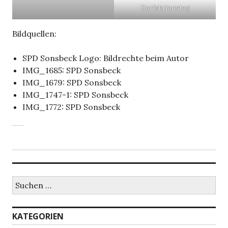
Dorfaktionstag
Bildquellen:
SPD Sonsbeck Logo: Bildrechte beim Autor
IMG_1685: SPD Sonsbeck
IMG_1679: SPD Sonsbeck
IMG_1747-1: SPD Sonsbeck
IMG_1772: SPD Sonsbeck
Suchen
nach:
KATEGORIEN