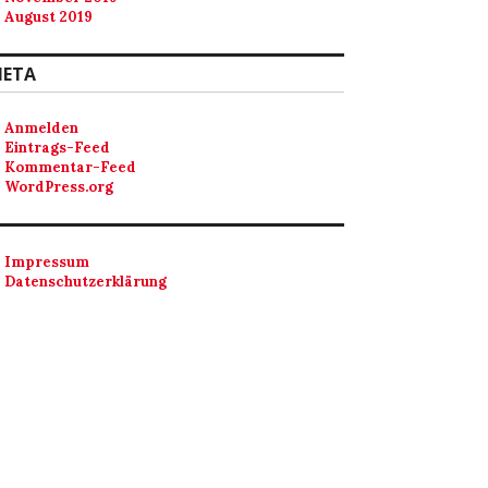
August 2019
ETA
Anmelden
Eintrags-Feed
Kommentar-Feed
WordPress.org
Impressum
Datenschutzerklärung