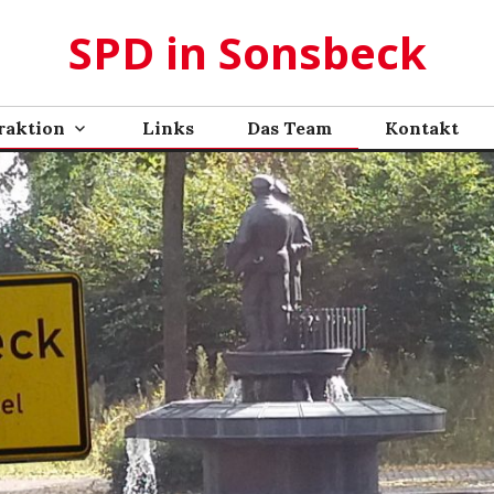
SPD in Sonsbeck
raktion
Links
Das Team
Kontakt