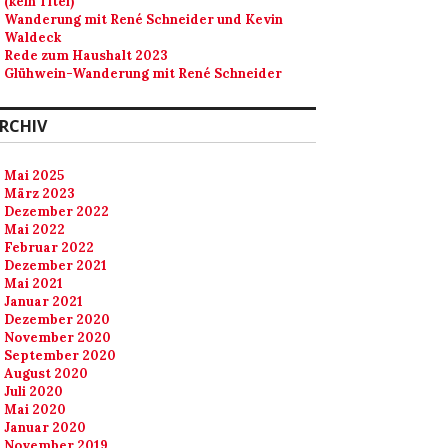
(kein Titel)
Wanderung mit René Schneider und Kevin
Waldeck
Rede zum Haushalt 2023
Glühwein-Wanderung mit René Schneider
RCHIV
Mai 2025
März 2023
Dezember 2022
Mai 2022
Februar 2022
Dezember 2021
Mai 2021
Januar 2021
Dezember 2020
November 2020
September 2020
August 2020
Juli 2020
Mai 2020
Januar 2020
November 2019