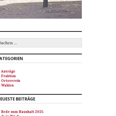
uchen
ch:
ATEGORIEN
Anträge
Fraktion
Ortsverein
Wahlen
EUESTE BEITRÄGE
Rede zum Haushalt 2025